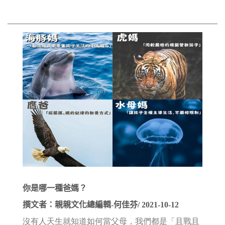
你是哪一種爸媽？
撰文者：親親文化總編輯-何佳芬/ 2021-10-12
沒有人天生就知道如何當父母，我們都是「且戰且