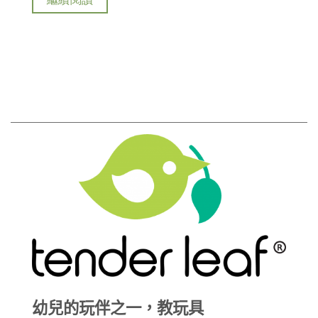
幼兒的玩伴之一，教玩具