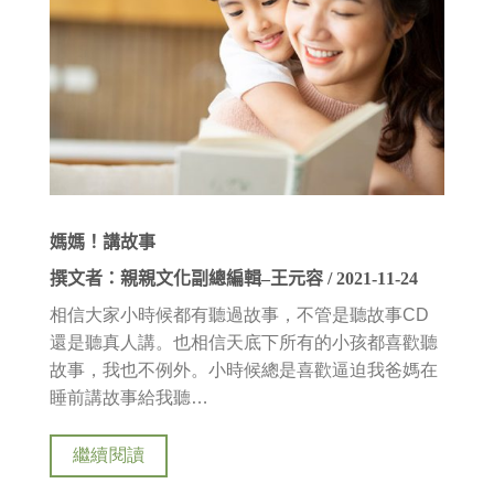
媽媽！講故事
撰文者：親親文化副總編輯
–
王元容
/ 2021-11-24
相信大家小時候都有聽過故事，不管是聽故事
CD
還是聽真人講。也相信天底下所有的小孩都喜歡聽
故事，我也不例外。小時候總是喜歡逼迫我爸媽在
睡前講故事給我聽…
繼續閱讀