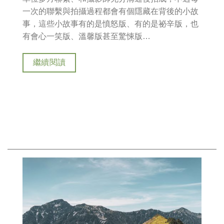
一次的聯繫與拍攝過程都會有個隱藏在背後的小故
事，這些小故事有的是憤怒版、有的是祕辛版，也
有會心一笑版、溫馨版甚至驚悚版…
繼續閱讀