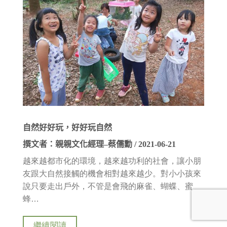
自然好好玩，好好玩自然
撰文者：親親文化經理
–
蔡儒勳
/ 2021-06-21
越來越都市化的環境，越來越功利的社會，讓小朋
友跟大自然接觸的機會相對越來越少。對小小孩來
說只要走出戶外，不管是會飛的麻雀、蝴蝶、蜜
蜂…
繼續閱讀