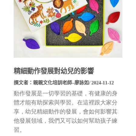
精細動作發展對幼兒的影響
撰文者：
親親文化培訓老師–廖詠如
/ 2024-11-12
動作發展是一切學習的基礎，有健康的身
體才能有助探索與學習。在這裡跟大家分
享，幼兒精細動作的發展，會如何影響其
他發展領域，我們又可以如何幫助孩子練
習。