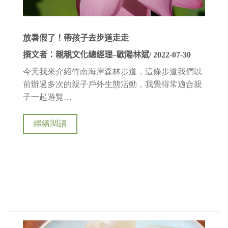
放暑假了！帶孩子去步道走走
撰文者：親親文化總經理–歐陽林斌/ 2022-07-30
今天我來介紹竹南海岸森林步道，這條步道我們以
前辦過多次的親子戶外生態活動，我覺得常適合親
子一起遊覽…
繼續閱讀