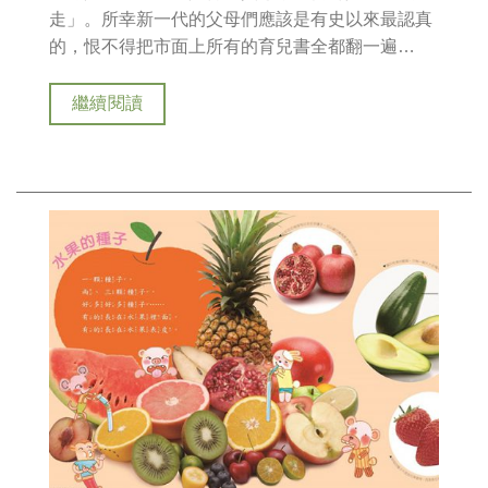
走」。所幸新一代的父母們應該是有史以來最認真
的，恨不得把市面上所有的育兒書全都翻一遍…
繼續閱讀