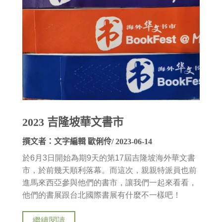
2023 吉隆坡華文書市
撰文者：文字編輯 歐俐伶/ 2023-06-14
於6月3日開始為期9天的第17屆吉隆坡海外華文書
市，於前幾天順利落幕。而這次，親親特派員也前
進馬來西亞參與他們的書市，讓我們一起來看看，
他們的書展跟台北國際書展有什麼不一樣吧！
繼續閱讀