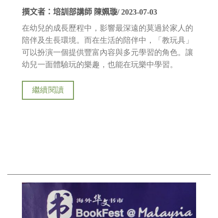
撰文者：培訓部講師 陳姵璇/ 2023-07-03
在幼兒的成長歷程中，影響最深遠的莫過於家人的
陪伴及生長環境。而在生活的陪伴中，「教玩具」
可以扮演一個提供豐富內容與多元學習的角色。讓
幼兒一面體驗玩的樂趣，也能在玩樂中學習。
繼續閱讀