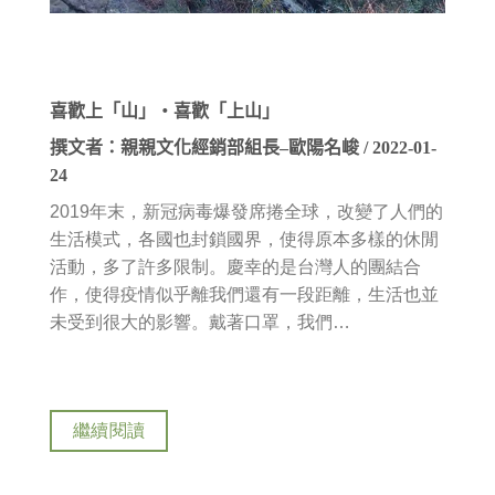
喜歡上「山」‧喜歡「上山」
撰文者：親親文化經銷部組長–歐陽名峻 / 2022-01-
24
2019年末，新冠病毒爆發席捲全球，改變了人們的
生活模式，各國也封鎖國界，使得原本多樣的休閒
活動，多了許多限制。慶幸的是台灣人的團結合
作，使得疫情似乎離我們還有一段距離，生活也並
未受到很大的影響。戴著口罩，我們…
繼續閱讀