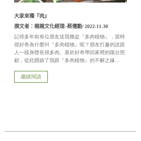
大家來種『肉』
撰文者：親親文化經理–蔡儒勳/ 2022-11-30
記得多年前有位朋友送我幾盆『多肉植物』，當時
很好奇為什麼叫『多肉植物』呢？朋友打趣的說跟
人一樣身體長很多肉。基於好奇帶回家裡的陽台照
顧，從此開啟了我跟『多肉植物』的不解之緣…
繼續閱讀