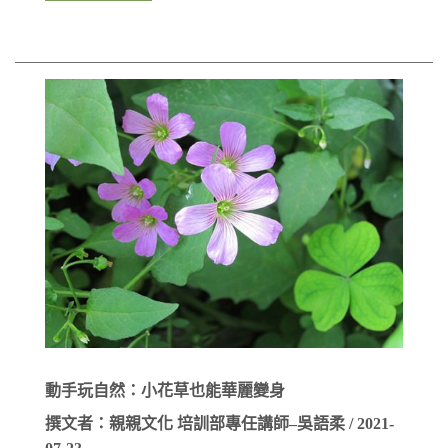
動手玩自然：小花草也能華麗變身
撰文者：親親文化 培訓部專任講師–吳語柔 / 2021-