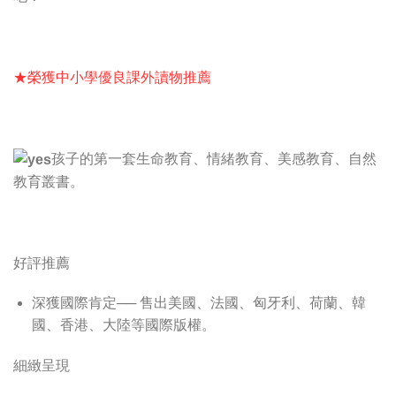
★榮獲中小學優良課外讀物推薦
孩子的第一套生命教育、情緒教育、美感教育、自然
教育叢書。
好評推薦
深獲國際肯定── 售出美國、法國、匈牙利、荷蘭、韓
國、香港、大陸等國際版權。
細緻呈現