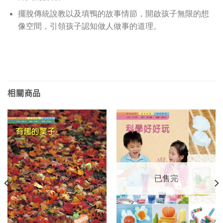
擺脫傳統說教以及填鴨的故事情節，開啟孩子無限的想
像空間，引領孩子認知做人做事的道理。
相關商品
已售完