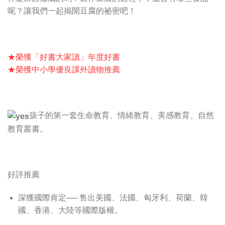
呢？讓我們一起揭開豆腐的祕密吧！
★榮獲「好書大家讀」年度好書
★榮獲中小學優良課外讀物推薦
孩子的第一套生命教育、情緒教育、美感教育、自然
教育叢書。
好評推薦
深獲國際肯定── 售出美國、法國、匈牙利、荷蘭、韓
國、香港、大陸等國際版權。