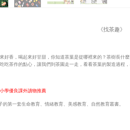
《找茶趣》
來好香，喝起來好甘甜，你知道茶葉是從哪裡來的？茶樹長什麼
吃吃茶作的點心，讓我們到茶園走一走，看看茶葉的製造過程，
小學優良課外讀物推薦
子的第一套生命教育、情緒教育、美感教育、自然教育叢書。