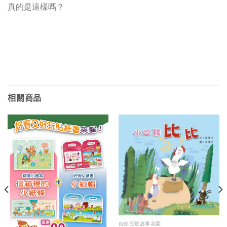
真的是這樣嗎？
相關商品
自然兒歌故事花園