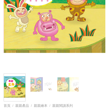
首頁
/
親親產品
/
親親繪本
/
親親閱讀系列