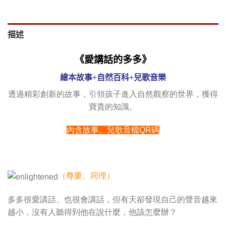
描述
《愛講話的多多》
繪本故事+自然百科+兒歌音樂
透過精彩創新的故事，引領孩子進入自然觀察的世界，獲得
寶貴的知識。
內含故事、兒歌音檔QR碼
（尊重、同理）
多多很愛講話、也很會講話，但有天卻發現自己的聲音越來
越小，沒有人聽得到他在說什麼，他該怎麼辦？