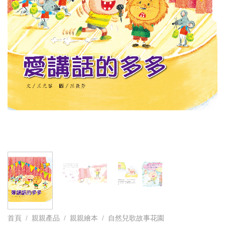
首頁
/
親親產品
/
親親繪本
/
自然兒歌故事花園