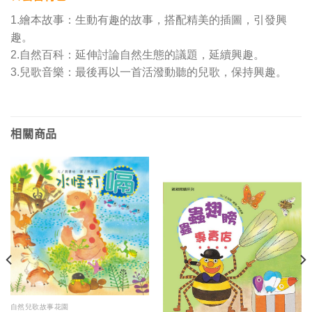
1.繪本故事：生動有趣的故事，搭配精美的插圖，引發興
趣。
2.自然百科：延伸討論自然生態的議題，延續興趣。
3.兒歌音樂：最後再以一首活潑動聽的兒歌，保持興趣。
相關商品
自然兒歌故事花園