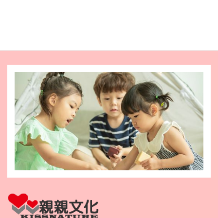
格：
格：
格：
格：
NT$500。
NT$399。
NT$500。
NT$399。