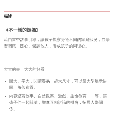
描述
《不一樣的媽媽》
藉由書中故事引導，讓孩子觀察身邊不同的家庭狀況，並學
習關懷、關心、體諒他人，養成孩子的同理心。
大大的書 大大的好看
圖大、字大，閱讀容易，超大尺寸，可以當大型展示掛
圖、角落布置。
內容涵蓋故事、自然觀察、遊戲、生命教育⋯⋯等，讓
孩子們一起閱讀，增進互相討論的機會，拓展人際關
係。