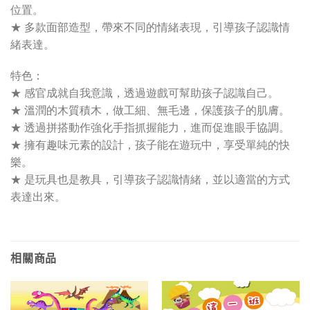
位置。
★ 多款面部造型，帶來不同的情緒表現，引導孩子認識情
緒表達。
特色：
★ 感官成就自我意識，透過遊戲可幫助孩子認識自己。
★ 溫潤的木質積木，做工細、無毛邊，保護孩子的肌膚。
★ 透過拼搭動作強化手指抓握能力，進而促進眼手協調。
★ 擁有趣味元素的設計，孩子能在遊玩中，享受單純的快
樂。
★ 是玩具也是教具，引導孩子認識情緒，並以適當的方式
表達出來。
相關商品