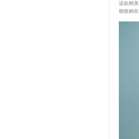
這款精美
能收納在