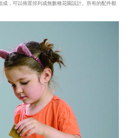
木組成，可以佈置排列成無數種花園設計。所有的配件都