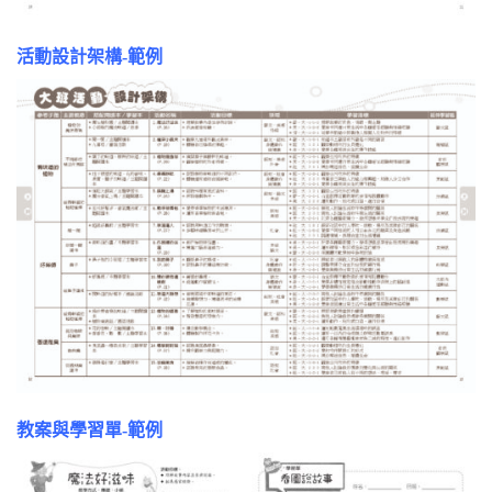
活動設計架構-範例
教案與學習單-範例