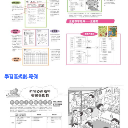
學習區規劃-範例