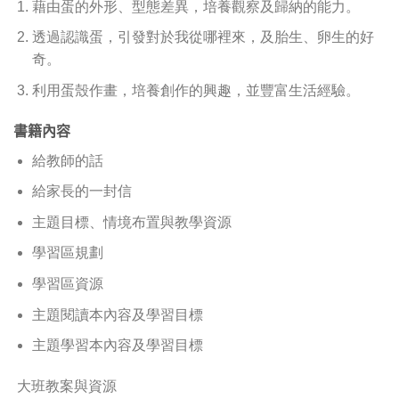
藉由蛋的外形、型態差異，培養觀察及歸納的能力。
透過認識蛋，引發對於我從哪裡來，及胎生、卵生的好
奇。
利用蛋殼作畫，培養創作的興趣，並豐富生活經驗。
書籍內容
給教師的話
給家長的一封信
主題目標、情境布置與教學資源
學習區規劃
學習區資源
主題閱讀本內容及學習目標
主題學習本內容及學習目標
大班教案與資源