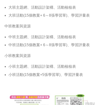
大班主題網、活動設計架構、活動檢核表
大班活動(15個教案+ 6～8張學習單)、學習評量表
中班教案與資源
中班主題網、活動設計架構、活動檢核表
中班活動(15個教案+ 6～8張學習單)、學習評量表
小班教案與資源
小班主題網、活動設計架構、活動檢核表
小班活動(15個教案+5張學習單)、學習評量表