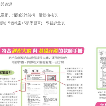
案與資源
主題網、活動設計架構、活動檢核表
動(15個教案+5張學習單)、學習評量表