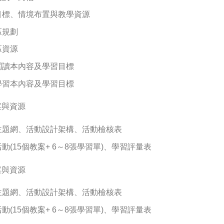
目標、情境布置與教學資源
區規劃
區資源
閱讀本內容及學習目標
學習本內容及學習目標
案與資源
主題網、活動設計架構、活動檢核表
動(15個教案+ 6～8張學習單)、學習評量表
案與資源
主題網、活動設計架構、活動檢核表
動(15個教案+ 6～8張學習單)、學習評量表