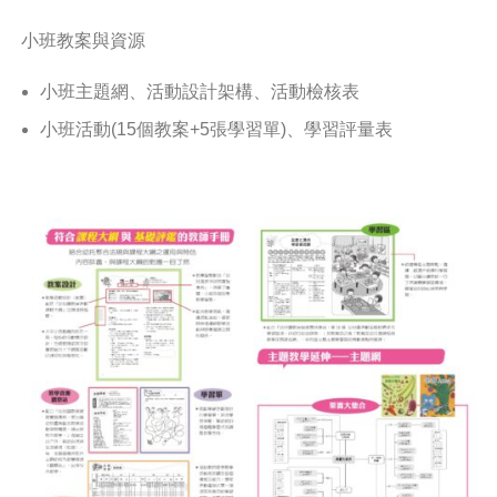
小班教案與資源
小班主題網、活動設計架構、活動檢核表
小班活動(15個教案+5張學習單)、學習評量表