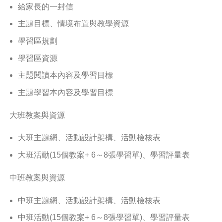
給家長的一封信
主題目標、情境布置與教學資源
學習區規劃
學習區資源
主題閱讀本內容及學習目標
主題學習本內容及學習目標
大班教案與資源
大班主題網、活動設計架構、活動檢核表
大班活動(15個教案+ 6～8張學習單)、學習評量表
中班教案與資源
中班主題網、活動設計架構、活動檢核表
中班活動(15個教案+ 6～8張學習單)、學習評量表