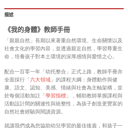
描述
《我的身體
》
教師手冊
「親親自然」長期以來著重自然環境、生命關懷以及
社會文化的學習內容，並透過親近自然，學習尊重生
命，培養孩子對本土環境的深厚感情與愛惜之心。
配合一百零一年「幼托整合」正式上路，教師手冊亦
全面採行「
六大領域
」的課程大綱：身體動作與健
康、語文、認知、美感、情緒與社會為主軸架構，並
於每個活動加註「
學習指標
」，輔助教師掌握課程與
活動設計間的關連性與統整性，為孩子創造更豐富的
自然社會經驗與閱讀資源。
就讓我們成為您協助幼兒學習的最佳後盾，和孩子一