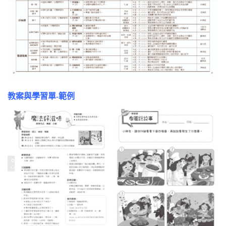
教案與學習單-範例