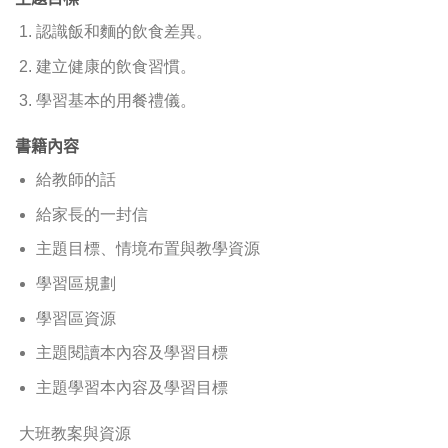
認識飯和麵的飲食差異。
建立健康的飲食習慣。
學習基本的用餐禮儀。
書籍內容
給教師的話
給家長的一封信
主題目標、情境布置與教學資源
學習區規劃
學習區資源
主題閱讀本內容及學習目標
主題學習本內容及學習目標
大班教案與資源