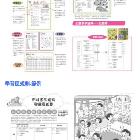
學習區規劃-範例