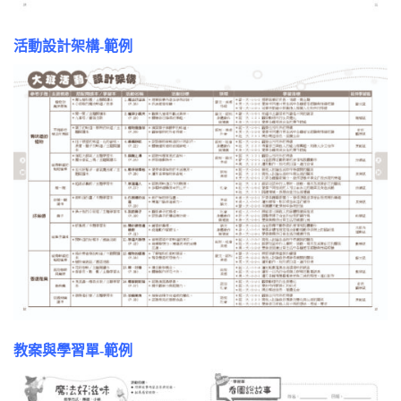
活動設計架構-範例
教案與學習單-範例