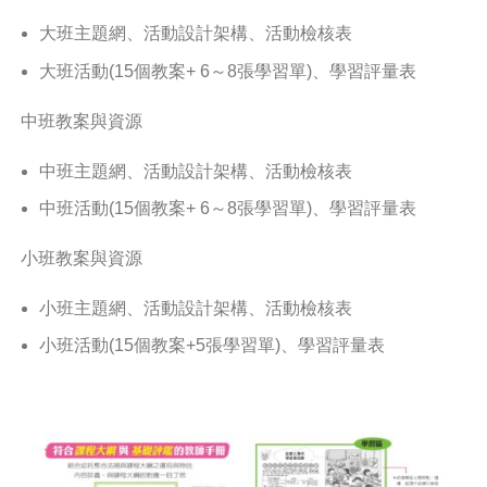
大班主題網、活動設計架構、活動檢核表
大班活動(15個教案+ 6～8張學習單)、學習評量表
中班教案與資源
中班主題網、活動設計架構、活動檢核表
中班活動(15個教案+ 6～8張學習單)、學習評量表
小班教案與資源
小班主題網、活動設計架構、活動檢核表
小班活動(15個教案+5張學習單)、學習評量表