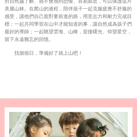
對自然越了解、就不會感到恐懼、容易親近，可以保護這片
美麗山林。在爬山的過程，陪伴孩子一起克服疲憊不舒服的
感受，讓他們自己面對要前進的路，用意志力和耐力完成目
標；一起共同學習在山中才能知道的事，讓自然成為孩子們
最好的導師；一起眺望雲海、山峰，迎接曙光、仰望星空，
留下永遠難忘的回憶。
找個假日，準備好了就上山吧！