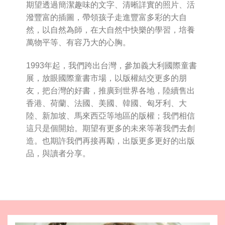
期望透過簡潔趣味的文字、清晰詳實的照片、活
潑豐富的插圖，帶領孩子走進豐富多彩的大自
然，以自然為師，在大自然中快樂的學習，培養
萬物平等、有容乃大的心胸。
1993年起，我們跨出台灣，參加義大利國際童書
展，放眼國際童書市場，以版權結交更多的朋
友，把台灣的好書，推廣到世界各地，陸續售出
香港、荷蘭、法國、美國、韓國、匈牙利、大
陸、新加坡、馬來西亞等地區的版權；我們相信
這只是個開始。期望有更多的未來等著我們去創
造。也期許我們再接再勵，出版更多更好的出版
品，與讀者分享。